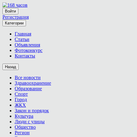
Войти
Регистрация
Категории
Главная
Статьи
Объявления
Фотоконкурс
Контакты
Назад
Все новости
Здравоохранение
Образование
Спорт
Город
ЖКХ
Закон и порядок
Культура
Люди с улицы
Общество
Регион