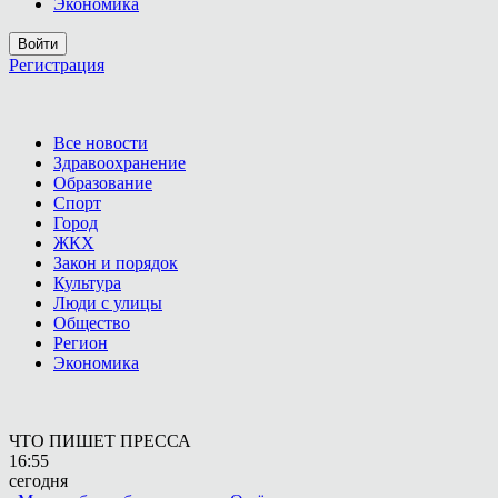
Экономика
Войти
Регистрация
Все новости
Здравоохранение
Образование
Спорт
Город
ЖКХ
Закон и порядок
Культура
Люди с улицы
Общество
Регион
Экономика
ЧТО ПИШЕТ ПРЕССА
16:55
сегодня