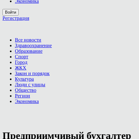
Экономика
Войти
Регистрация
Все новости
Здравоохранение
Образование
Спорт
Город
ЖКХ
Закон и порядок
Культура
Люди с улицы
Общество
Регион
Экономика
Предприимчивый бухгалтер