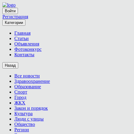
Войти
Регистрация
Категории
Главная
Статьи
Объявления
Фотоконкурс
Контакты
Назад
Все новости
Здравоохранение
Образование
Спорт
Город
ЖКХ
Закон и порядок
Культура
Люди с улицы
Общество
Регион