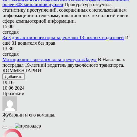
более 308 миллионов рублей
Прокуратура озвучила
статистику преступлений, совершённых с использованием
информационно-телекоммуникационных технологий или в
сфере компьютерной информации.
15:00
сегодня
За 3 дня автоинспекторы задержали 13 пьяных водителей
И
ещё 31 водителя без прав.
13:30
сегодня
Мотоциклист врезался во встречную «Ладу»
В Наволоках
пострадал 19-летний водитель двухколёсного транспорта.
КОММЕНТАРИИ
Добавить
19:16
10.06.2024
Прохожий
Жубаркин и его команда.
2