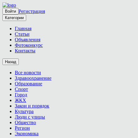
Регистрация
Войти
Категории
Главная
Статьи
Объявления
Фотоконкурс
Контакты
Назад
Все новости
Здравоохранение
Образование
Спорт
Город
ЖКХ
Закон и порядок
Культура
Люди с улицы
Общество
Регион
Экономика