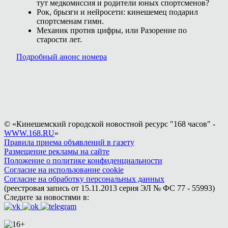
тут медкомиссия и родители юных спортсменов?
Рок, брызги и нейросети: кинешемец подарил
спортсменам гимн.
Механик против цифры, или Разорение по
старости лет.
Подробный анонс номера
© «Кинешемский городской новостной ресурс "168 часов" -
WWW.168.RU
»
Правила приема объявлений в газету
Размещение рекламы на сайте
Положение о политике конфиденциальности
Согласие на использование cookie
Согласие на обработку персональных данных
(реестровая запись от 15.11.2013 серия ЭЛ № ФС 77 - 55993)
Следите за новостями в: