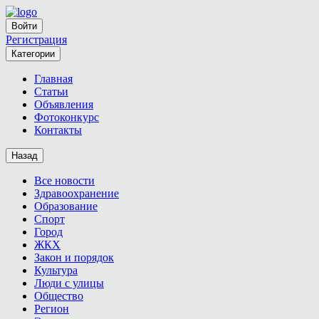
Войти
Регистрация
Категории
Главная
Статьи
Объявления
Фотоконкурс
Контакты
Назад
Все новости
Здравоохранение
Образование
Спорт
Город
ЖКХ
Закон и порядок
Культура
Люди с улицы
Общество
Регион