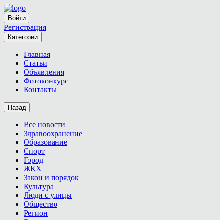
Войти
Регистрация
Категории
Главная
Статьи
Объявления
Фотоконкурс
Контакты
Назад
Все новости
Здравоохранение
Образование
Спорт
Город
ЖКХ
Закон и порядок
Культура
Люди с улицы
Общество
Регион