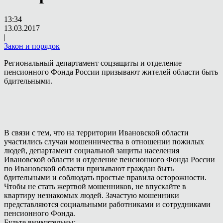
13:34
13.03.2017
|
Закон и порядок
Региональный департамент соцзащиты и отделение
пенсионного Фонда России призывают жителей области быть
бдительными.
В связи с тем, что на территории Ивановской области
участились случаи мошенничества в отношении пожилых
людей, департамент социальной защиты населения
Ивановской области и отделение пенсионного Фонда России
по Ивановской области призывают граждан быть
бдительными и соблюдать простые правила осторожности.
Чтобы не стать жертвой мошенников, не впускайте в
квартиру незнакомых людей. Зачастую мошенники
представляются социальными работниками и сотрудниками
пенсионного Фонда.
Будьте внимательны: