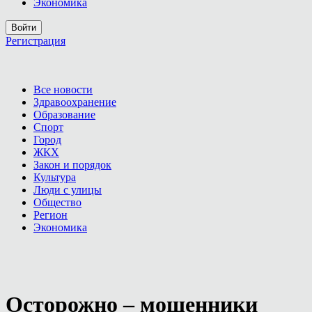
Экономика
Войти
Регистрация
Все новости
Здравоохранение
Образование
Спорт
Город
ЖКХ
Закон и порядок
Культура
Люди с улицы
Общество
Регион
Экономика
Осторожно – мошенники