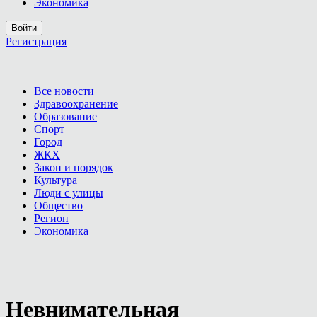
Экономика
Войти
Регистрация
Все новости
Здравоохранение
Образование
Спорт
Город
ЖКХ
Закон и порядок
Культура
Люди с улицы
Общество
Регион
Экономика
Невнимательная