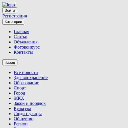
Войти
Регистрация
Категории
Главная
Статьи
Объявления
Фотоконкурс
Контакты
Назад
Все новости
Здравоохранение
Образование
Спорт
Город
ЖКХ
Закон и порядок
Культура
Люди с улицы
Общество
Регион