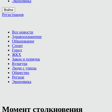
Экономика
Войти
Регистрация
Все новости
Здравоохранение
Образование
Спорт
Город
ЖКХ
Закон и порядок
Культура
Люди с улицы
Общество
Регион
Экономика
Момент столкновения