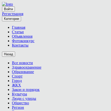
Войти
Регистрация
Категории
Главная
Статьи
Объявления
Фотоконкурс
Контакты
Назад
Все новости
Здравоохранение
Образование
Спорт
Город
ЖКХ
Закон и порядок
Культура
Люди с улицы
Общество
Регион