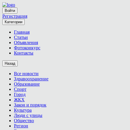
Войти
Регистрация
Категории
Главная
Статьи
Объявления
Фотоконкурс
Контакты
Назад
Все новости
Здравоохранение
Образование
Спорт
Город
ЖКХ
Закон и порядок
Культура
Люди с улицы
Общество
Регион