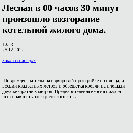
Лесная в 00 часов 30 минут
произошло возгорание
котельной жилого дома.
12:53
25.12.2012
|
Закон и порядок
Повреждена котельная в дворовой пристройке на площади
восьми квадратных метров и обрешетка кровли на площади
двух квадратных метров. Предварительная версия пожара –
неисправность электрического котла.