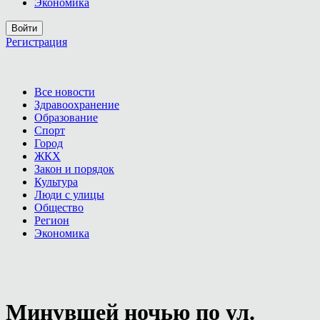
Экономика
Войти
Регистрация
Все новости
Здравоохранение
Образование
Спорт
Город
ЖКХ
Закон и порядок
Культура
Люди с улицы
Общество
Регион
Экономика
Минувшей ночью по ул.