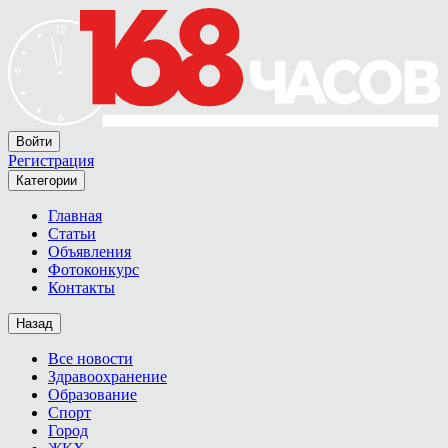
Войти
Регистрация
Категории
Главная
Статьи
Объявления
Фотоконкурс
Контакты
Назад
Все новости
Здравоохранение
Образование
Спорт
Город