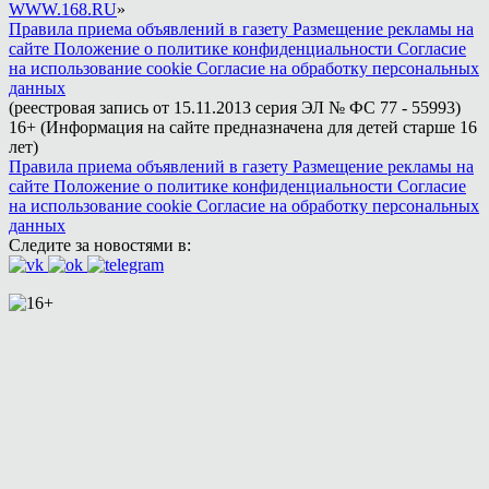
WWW.168.RU
»
Правила приема объявлений в газету
Размещение рекламы на
сайте
Положение о политике конфиденциальности
Согласие
на использование cookie
Согласие на обработку персональных
данных
(реестровая запись от 15.11.2013 серия ЭЛ № ФС 77 - 55993)
16+ (Информация на сайте предназначена для детей старше 16
лет)
Правила приема объявлений в газету
Размещение рекламы на
сайте
Положение о политике конфиденциальности
Согласие
на использование cookie
Согласие на обработку персональных
данных
Следите за новостями в: