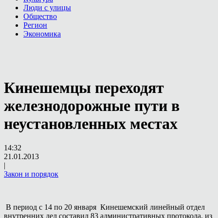
Люди с улицы
Общество
Регион
Экономика
Кинешемцы переходят
железнодорожные пути в
неустановленных местах
14:32
21.01.2013
|
Закон и порядок
В период с 14 по 20 января Кинешемский линейный отдел
внутренних дел составил 83 административных протокола, из