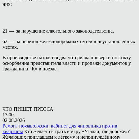
них:
21 — за нарушение алкогольного законодательства,
62 — за переход железнодорожных путей в неустановленных
местах.
В производстве находятся два материала проверки по факту
оскорбления представителя власти и пропажи документов у
гражданина «К» в поезде.
ЧТО ПИШЕТ ПРЕССА
13:00
02.08.2026
Ремонт по-заволжски: кабинет для чиновника против
квартиры
Кто желает сыграть в игру «Угадай, где дороже»?
Желающих приглашаем к лёгкому и непринуждённому