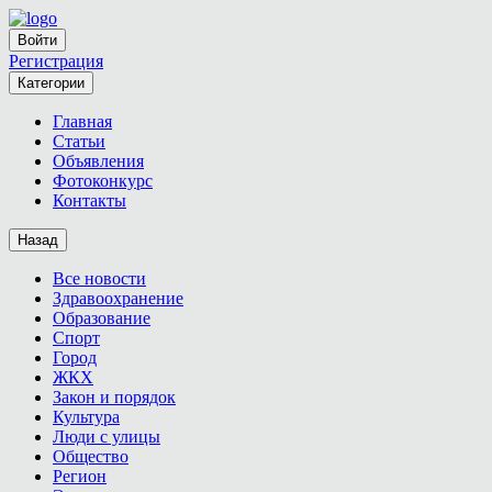
Войти
Регистрация
Категории
Главная
Статьи
Объявления
Фотоконкурс
Контакты
Назад
Все новости
Здравоохранение
Образование
Спорт
Город
ЖКХ
Закон и порядок
Культура
Люди с улицы
Общество
Регион