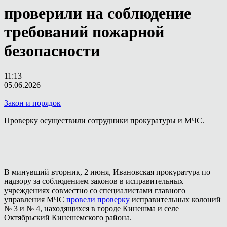
проверили на соблюдение
требований пожарной
безопасности
11:13
05.06.2026
|
Закон и порядок
Проверку осуществили сотрудники прокуратуры и МЧС.
В минувший вторник, 2 июня, Ивановская прокуратура по
надзору за соблюдением законов в исправительных
учреждениях совместно со специалистами главного
управления МЧС
провели проверку
исправительных колоний
№ 3 и № 4, находящихся в городе Кинешма и селе
Октябрьский Кинешемского района.