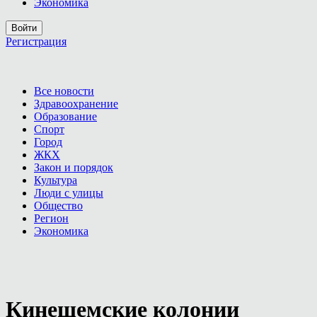
Экономика
Войти
Регистрация
Все новости
Здравоохранение
Образование
Спорт
Город
ЖКХ
Закон и порядок
Культура
Люди с улицы
Общество
Регион
Экономика
Кинешемские колонии