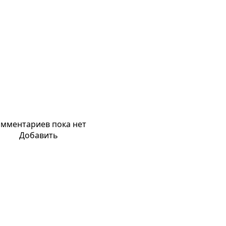
мментариев пока нет
Добавить