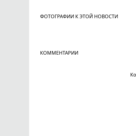
ФОТОГРАФИИ К ЭТОЙ НОВОСТИ
КОММЕНТАРИИ
Ко