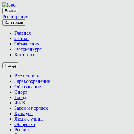
Войти
Регистрация
Категории
Главная
Статьи
Объявления
Фотоконкурс
Контакты
Назад
Все новости
Здравоохранение
Образование
Спорт
Город
ЖКХ
Закон и порядок
Культура
Люди с улицы
Общество
Регион