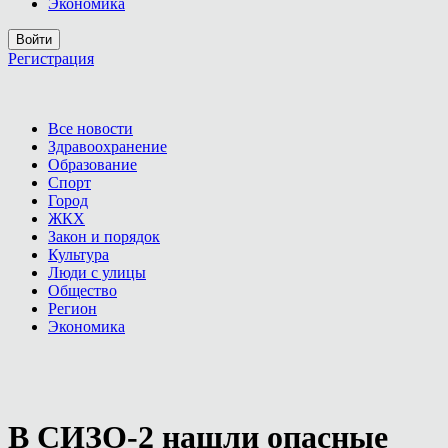
Экономика
Войти
Регистрация
Все новости
Здравоохранение
Образование
Спорт
Город
ЖКХ
Закон и порядок
Культура
Люди с улицы
Общество
Регион
Экономика
В СИЗО-2 нашли опасные