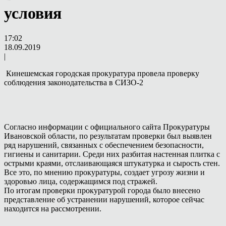
условия
17:02
18.09.2019
|
Кинешемская городская прокуратура провела проверку
соблюдения законодательства в СИЗО-2
Согласно информации с официального сайта Прокуратуры
Ивановской области, по результатам проверки был выявлен
ряд нарушений, связанных с обеспечением безопасности,
гигиены и санитарии. Среди них разбитая настенная плитка с
острыми краями, отслаивающаяся штукатурка и сырость стен.
Все это, по мнению прокуратуры, создает угрозу жизни и
здоровью лица, содержащимся под стражей.
По итогам проверки прокуратурой города было внесено
представление об устранении нарушений, которое сейчас
находится на рассмотрении.