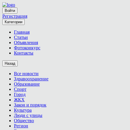
Войти
Регистрация
Категории
Главная
Статьи
Объявления
Фотоконкурс
Контакты
Назад
Все новости
Здравоохранение
Образование
Спорт
Город
ЖКХ
Закон и порядок
Культура
Люди с улицы
Общество
Регион