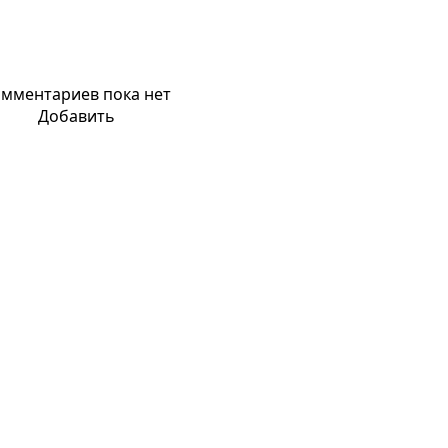
мментариев пока нет
Добавить