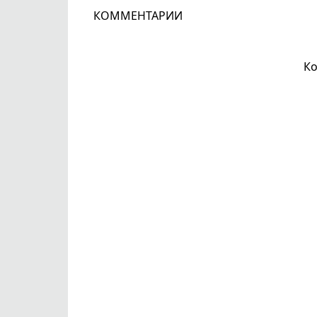
КОММЕНТАРИИ
Ко