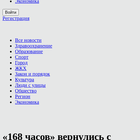
Экономика
Войти
Регистрация
Все новости
Здравоохранение
Образование
Спорт
Город
ЖКХ
Закон и порядок
Культура
Люди с улицы
Общество
Регион
Экономика
«168 часов» вернулись с