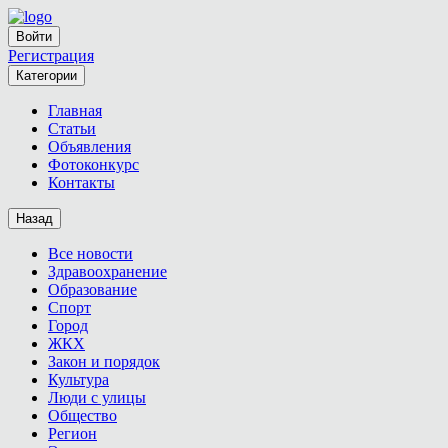
Войти
Регистрация
Категории
Главная
Статьи
Объявления
Фотоконкурс
Контакты
Назад
Все новости
Здравоохранение
Образование
Спорт
Город
ЖКХ
Закон и порядок
Культура
Люди с улицы
Общество
Регион