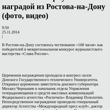
наградой из Ростова-на-Дону
(фото, видео)
9:50
25.11.2014
|
В Ростове-на-Дону состоялось чествование «168 часов» как
победителей в межрегиональном конкурсе журналистского
мастерства «Слава России».
Церемония награждения проходила в конгресс-холле
Донского Государственного технического Университета.
Открывал церемонию заместитель донского губернатора
Михаил Чернышев и начальник отдела Управления
телерадиовещания и средств массовых коммуникаций
Федерального агентства «Роспечать» Владимир Позолотин.
Непосредственное награждение проводили генеральный
директор Агентства «Международный пресс-клуб», доктор