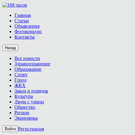
Главная
Статьи
Объявления
Фотоконкурс
Контакты
Назад
Все новости
Здравоохранение
Образование
Спорт
Город
ЖКХ
Закон и порядок
Культура
Люди с улицы
Общество
Регион
Экономика
Регистрация
Войти