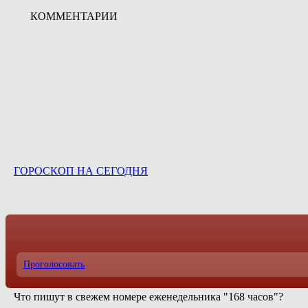
КОММЕНТАРИИ
ГОРОСКОП НА СЕГОДНЯ
Проголосовать
Что пишут в свежем номере еженедельника "168 часов"?