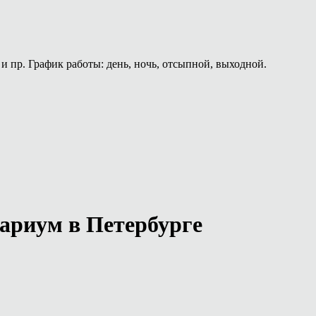
и пр. График работы: день, ночь, отсыпной, выходной.
ариум в Петербурге