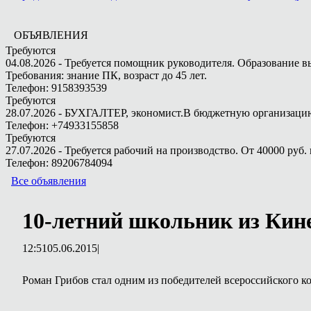
ОБЪЯВЛЕНИЯ
Требуются
04.08.2026 - Требуется помощник руководителя. Образование в
Требования: знание ПК, возраст до 45 лет.
Телефон: 9158393539
Требуются
28.07.2026 - БУХГАЛТЕР, экономист.В бюджетную организацию.
Телефон: +74933155858
Требуются
27.07.2026 - Требуется рабочий на производство. От 40000 руб. 
Телефон: 89206784094
Все объявления
10-летний школьник из Кин
12:51
05.06.2015
|
Роман Грибов стал одним из победителей всероссийского к