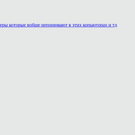
онеры которые вобще непонимают в этих копьюторах и тд