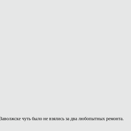
Заволжске чуть было не взялись за два любопытных ремонта.