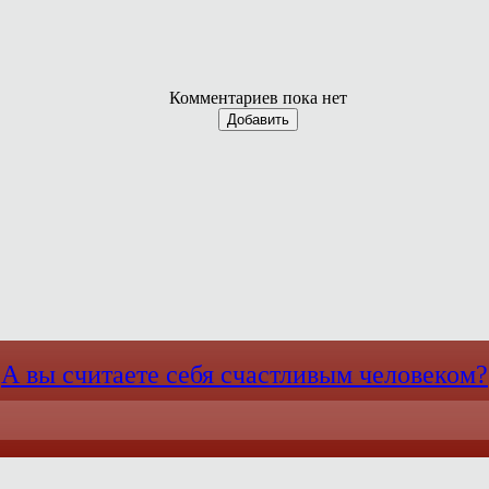
Комментариев пока нет
Добавить
А вы считаете себя счастливым человеком?