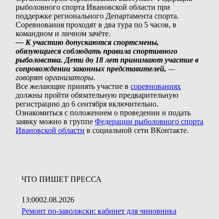
рыболовного спорта Ивановской области при
поддержке регионального Департамента спорта.
Соревнования проходят в два тура по 5 часов, в
командном и личном зачёте.
— К участию допускаются спортсмены,
обязующиеся соблюдать правила спортивного
рыболовства. Дети до 18 лет принимают участие в
сопровождении законных представителей,
—
говорят организаторы.
Все желающие принять участие в
соревнованиях
должны пройти обязательную предварительную
регистрацию до 6 сентября включительно.
Ознакомиться с положением о проведении и подать
заявку можно в группе
Федерации рыболовного спорта
Ивановской области
в социальной сети ВКонтакте.
ЧТО ПИШЕТ ПРЕССА
13:00
02.08.2026
Ремонт по-заволжски: кабинет для чиновника