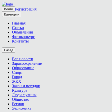
Регистрация
Войти
Категории
Главная
Статьи
Объявления
Фотоконкурс
Контакты
Назад
Все новости
Здравоохранение
Образование
Спорт
Город
ЖКХ
Закон и порядок
Культура
Люди с улицы
Общество
Регион
Экономика