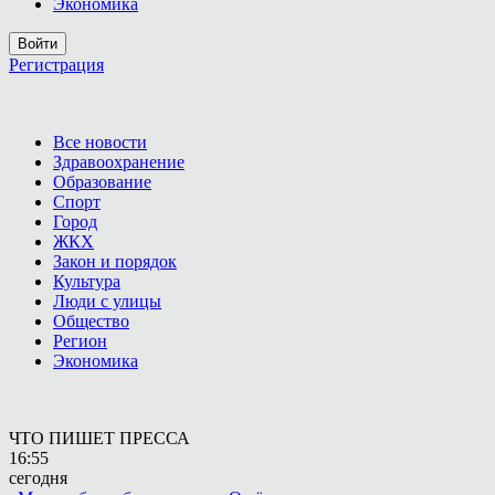
Экономика
Войти
Регистрация
Все новости
Здравоохранение
Образование
Спорт
Город
ЖКХ
Закон и порядок
Культура
Люди с улицы
Общество
Регион
Экономика
ЧТО ПИШЕТ ПРЕССА
16:55
сегодня