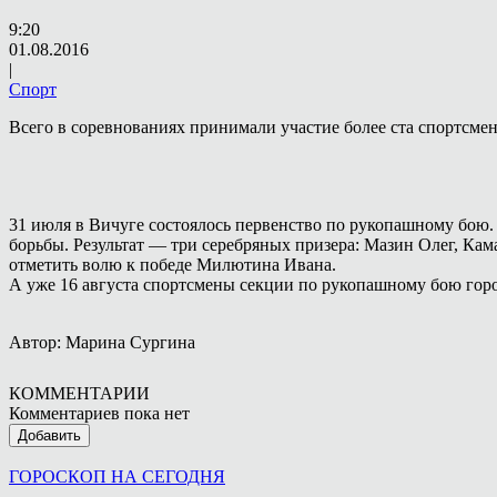
9:20
01.08.2016
|
Спорт
Всего в соревнованиях принимали участие более ста спортсмен
31 июля в Вичуге состоялось первенство по рукопашному бою.
борьбы. Результат — три серебряных призера: Мазин Олег, К
отметить волю к победе Милютина Ивана.
А уже 16 августа спортсмены секции по рукопашному бою гор
Автор: Марина Сургина
КОММЕНТАРИИ
Комментариев пока нет
Добавить
ГОРОСКОП НА СЕГОДНЯ