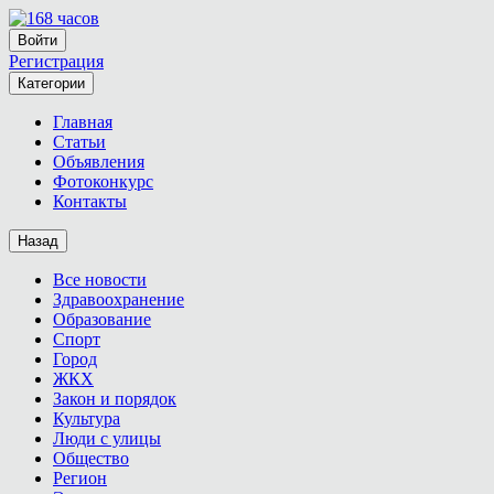
Войти
Регистрация
Категории
Главная
Статьи
Объявления
Фотоконкурс
Контакты
Назад
Все новости
Здравоохранение
Образование
Спорт
Город
ЖКХ
Закон и порядок
Культура
Люди с улицы
Общество
Регион