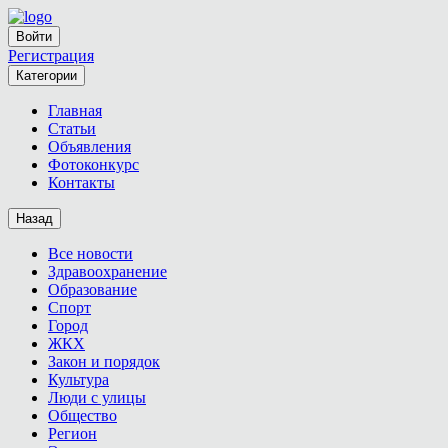
Войти
Регистрация
Категории
Главная
Статьи
Объявления
Фотоконкурс
Контакты
Назад
Все новости
Здравоохранение
Образование
Спорт
Город
ЖКХ
Закон и порядок
Культура
Люди с улицы
Общество
Регион