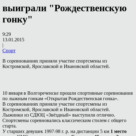
выиграли "Рождественскую
гонку"
9:29
13.01.2015
|
Спорт
В соревнованиях приняли участие спортсмены из
Костромской, Ярославской и Ивановской областей.
10 января в Волгореченске прошли спортивные соревнования
по лыжным гонкам «Открытая Рождественская гонка».
В соревнованиях приняли участие спортсмены из
Костромской, Ярославской и Ивановской областей.
Лыжники из СДЮЦ «Звёздный» выступили отлично.
Спортсмены соревновались классическим стилем с общего
старта.
У старших девушек 1997-98 г. р. на дистанции 5 км
1 место