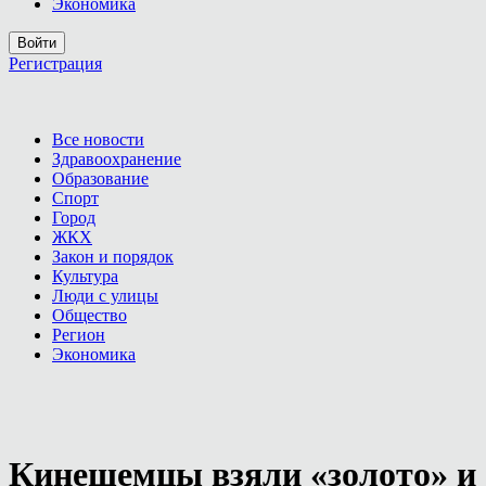
Экономика
Войти
Регистрация
Все новости
Здравоохранение
Образование
Спорт
Город
ЖКХ
Закон и порядок
Культура
Люди с улицы
Общество
Регион
Экономика
Кинешемцы взяли «золото» и