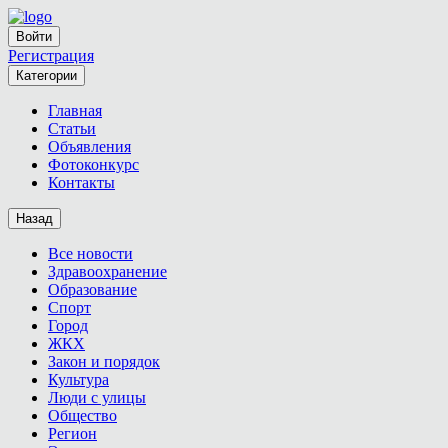
Войти
Регистрация
Категории
Главная
Статьи
Объявления
Фотоконкурс
Контакты
Назад
Все новости
Здравоохранение
Образование
Спорт
Город
ЖКХ
Закон и порядок
Культура
Люди с улицы
Общество
Регион