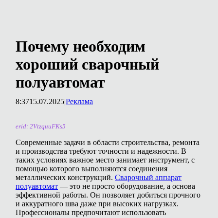
Почему необходим
хороший сварочный
полуавтомат
8:37
15.07.2025
|
Реклама
erid: 2VtzquuFKs5
Современные задачи в области строительства, ремонта
и производства требуют точности и надежности. В
таких условиях важное место занимает инструмент, с
помощью которого выполняются соединения
металлических конструкций.
Сварочный аппарат
полуавтомат
— это не просто оборудование, а основа
эффективной работы. Он позволяет добиться прочного
и аккуратного шва даже при высоких нагрузках.
Профессионалы предпочитают использовать