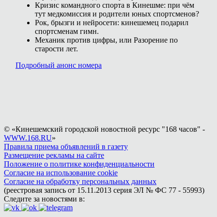
Кризис командного спорта в Кинешме: при чём
тут медкомиссия и родители юных спортсменов?
Рок, брызги и нейросети: кинешемец подарил
спортсменам гимн.
Механик против цифры, или Разорение по
старости лет.
Подробный анонс номера
© «Кинешемский городской новостной ресурс "168 часов" -
WWW.168.RU
»
Правила приема объявлений в газету
Размещение рекламы на сайте
Положение о политике конфиденциальности
Согласие на использование cookie
Согласие на обработку персональных данных
(реестровая запись от 15.11.2013 серия ЭЛ № ФС 77 - 55993)
Следите за новостями в: