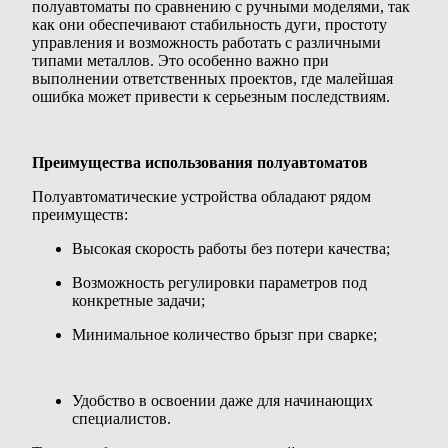
полуавтоматы по сравнению с ручными моделями, так
как они обеспечивают стабильность дуги, простоту
управления и возможность работать с различными
типами металлов. Это особенно важно при
выполнении ответственных проектов, где малейшая
ошибка может привести к серьезным последствиям.
Преимущества использования полуавтоматов
Полуавтоматические устройства обладают рядом
преимуществ:
Высокая скорость работы без потери качества;
Возможность регулировки параметров под
конкретные задачи;
Минимальное количество брызг при сварке;
Удобство в освоении даже для начинающих
специалистов.