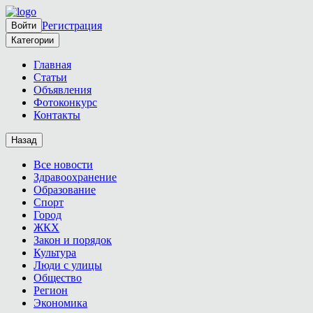
Регистрация
Войти
Категории
Главная
Статьи
Объявления
Фотоконкурс
Контакты
Назад
Все новости
Здравоохранение
Образование
Спорт
Город
ЖКХ
Закон и порядок
Культура
Люди с улицы
Общество
Регион
Экономика