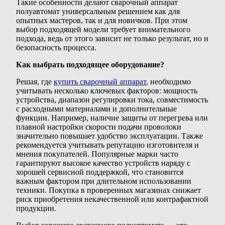
Такие особенности делают сварочный аппарат
полуавтомат универсальным решением как для
опытных мастеров, так и для новичков. При этом
выбор подходящей модели требует внимательного
подхода, ведь от этого зависит не только результат, но и
безопасность процесса.
Как выбрать подходящее оборудование?
Решая, где
купить сварочный аппарат
, необходимо
учитывать несколько ключевых факторов: мощность
устройства, диапазон регулировки тока, совместимость
с расходными материалами и дополнительные
функции. Например, наличие защиты от перегрева или
плавной настройки скорости подачи проволоки
значительно повышает удобство эксплуатации. Также
рекомендуется учитывать репутацию изготовителя и
мнения покупателей. Популярные марки часто
гарантируют высокое качество устройств наряду с
хорошей сервисной поддержкой, что становится
важным фактором при длительном использовании
техники. Покупка в проверенных магазинах снижает
риск приобретения некачественной или контрафактной
продукции.