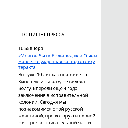
ЧТО ПИШЕТ ПРЕССА
16:55
вчера
«Мозгов бы побольше», или О чём
жалеет осужденная за подготовку
теракта
Вот уже 10 лет как она живёт в
Кинешме и ни разу не видела
Волгу. Впереди ещё 4 года
заключения в исправительной
колонии. Сегодня мы
познакомимся с той русской
женщиной, про которую в первой
же строчке описательной части