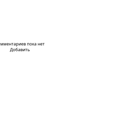
мментариев пока нет
Добавить