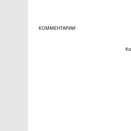
КОММЕНТАРИИ
Ко