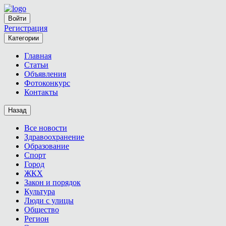
Войти
Регистрация
Категории
Главная
Статьи
Объявления
Фотоконкурс
Контакты
Назад
Все новости
Здравоохранение
Образование
Спорт
Город
ЖКХ
Закон и порядок
Культура
Люди с улицы
Общество
Регион