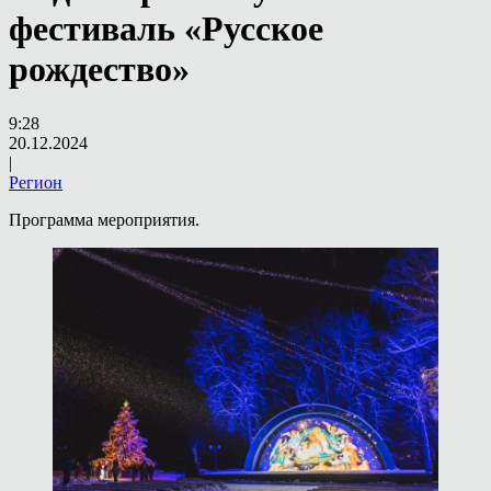
фестиваль «Русское
рождество»
9:28
20.12.2024
|
Регион
Программа мероприятия.