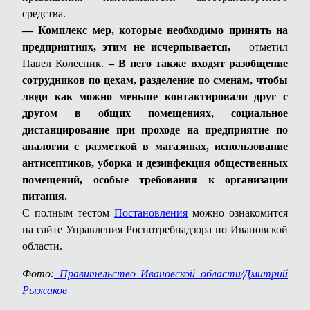
средства.
— Комплекс мер, которые необходимо принять на
предприятиях, этим не исчерпывается,
– отметил
Павел Колесник.
– В него также входят разобщение
сотрудников по цехам, разделение по сменам, чтобы
люди как можно меньше контактировали друг с
другом в общих помещениях, социальное
дистанцирование при проходе на предприятие по
аналогии с разметкой в магазинах, использование
антисептиков, уборка и дезинфекция общественных
помещений, особые требования к организации
питания.
С полным тестом
Постановления
можно ознакомится
на сайте Управления Роспотребнадзора по Ивановской
области.
Фото:
Правительство Ивановской области/Дмитрий
Рыжаков