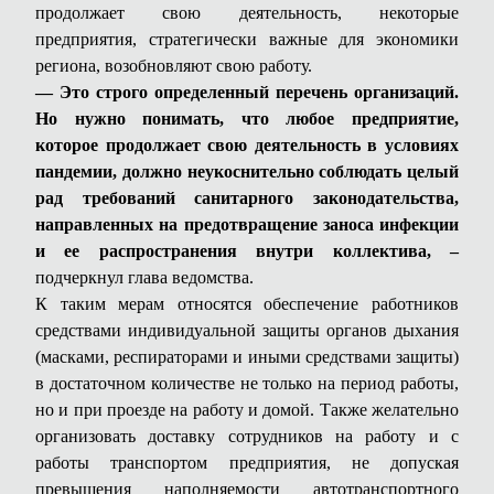
продолжает свою деятельность, некоторые
предприятия, стратегически важные для экономики
региона, возобновляют свою работу.
— Это строго определенный перечень организаций.
Но нужно понимать, что любое предприятие,
которое продолжает свою деятельность в условиях
пандемии, должно неукоснительно соблюдать целый
рад требований санитарного законодательства,
направленных на предотвращение заноса инфекции
и ее распространения внутри коллектива, –
подчеркнул глава ведомства.
К таким мерам относятся обеспечение работников
средствами индивидуальной защиты органов дыхания
(масками, респираторами и иными средствами защиты)
в достаточном количестве не только на период работы,
но и при проезде на работу и домой. Также желательно
организовать доставку сотрудников на работу и с
работы транспортом предприятия, не допуская
превышения наполняемости автотранспортного