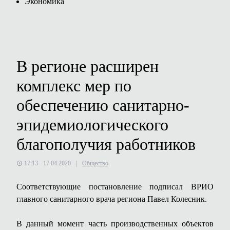
Экономика
В регионе расширен
комплекс мер по
обеспечению санитарно-
эпидемиологического
благополучия работников
17:13
17.04.2020
|
Общество
Соответствующие постановление подписал ВРИО
главного санитарного врача региона Павел Колесник.
В данный момент часть производственных объектов