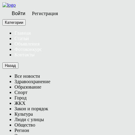
Войти
Регистрация
Категории
Главная
Статьи
Объявления
Фотоконкурс
Контакты
Назад
Все новости
Здравоохранение
Образование
Спорт
Город
ЖКХ
Закон и порядок
Культура
Люди с улицы
Общество
Регион