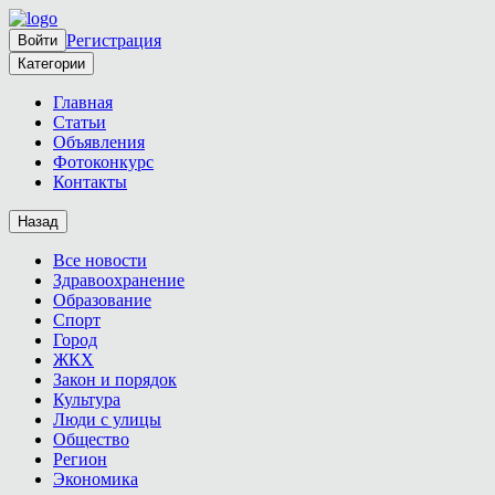
Регистрация
Войти
Категории
Главная
Статьи
Объявления
Фотоконкурс
Контакты
Назад
Все новости
Здравоохранение
Образование
Спорт
Город
ЖКХ
Закон и порядок
Культура
Люди с улицы
Общество
Регион
Экономика