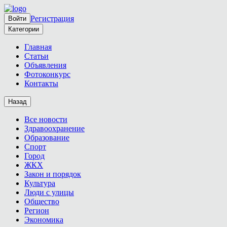
Регистрация
Войти
Категории
Главная
Статьи
Объявления
Фотоконкурс
Контакты
Назад
Все новости
Здравоохранение
Образование
Спорт
Город
ЖКХ
Закон и порядок
Культура
Люди с улицы
Общество
Регион
Экономика