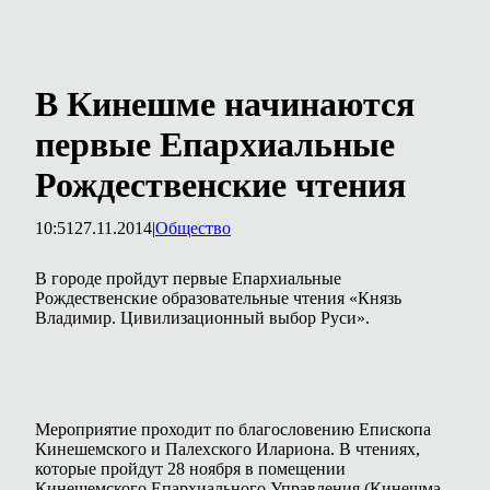
В Кинешме начинаются
первые Епархиальные
Рождественские чтения
10:51
27.11.2014
|
Общество
В городе пройдут первые Епархиальные
Рождественские образовательные чтения «Князь
Владимир. Цивилизационный выбор Руси».
Мероприятие проходит по благословению Епископа
Кинешемского и Палехского Илариона. В чтениях,
которые пройдут 28 ноября в помещении
Кинешемского Епархиального Управления (Кинешма,