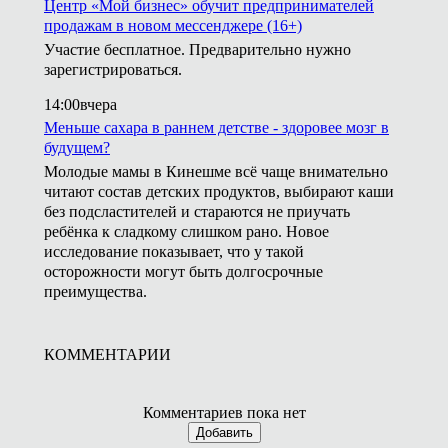
Центр «Мой бизнес» обучит предпринимателей
продажам в новом мессенджере (16+)
Участие бесплатное. Предварительно нужно
зарегистрироваться.
14:00
вчера
Меньше сахара в раннем детстве - здоровее мозг в
будущем?
Молодые мамы в Кинешме всё чаще внимательно
читают состав детских продуктов, выбирают каши
без подсластителей и стараются не приучать
ребёнка к сладкому слишком рано. Новое
исследование показывает, что у такой
осторожности могут быть долгосрочные
преимущества.
КОММЕНТАРИИ
Комментариев пока нет
Добавить