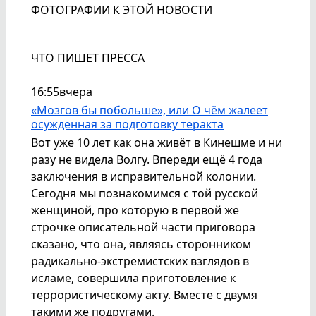
ФОТОГРАФИИ К ЭТОЙ НОВОСТИ
ЧТО ПИШЕТ ПРЕССА
16:55
вчера
«Мозгов бы побольше», или О чём жалеет
осужденная за подготовку теракта
Вот уже 10 лет как она живёт в Кинешме и ни
разу не видела Волгу. Впереди ещё 4 года
заключения в исправительной колонии.
Сегодня мы познакомимся с той русской
женщиной, про которую в первой же
строчке описательной части приговора
сказано, что она, являясь сторонником
радикально-экстремистских взглядов в
исламе, совершила приготовление к
террористическому акту. Вместе с двумя
такими же подругами.