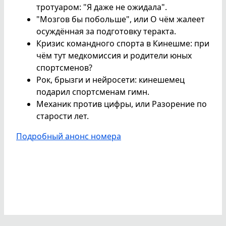
тротуаром: "Я даже не ожидала".
"Мозгов бы побольше", или О чём жалеет
осуждённая за подготовку теракта.
Кризис командного спорта в Кинешме: при
чём тут медкомиссия и родители юных
спортсменов?
Рок, брызги и нейросети: кинешемец
подарил спортсменам гимн.
Механик против цифры, или Разорение по
старости лет.
Подробный анонс номера