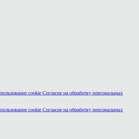
спользование cookie
Согласие на обработку персональных
спользование cookie
Согласие на обработку персональных