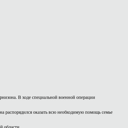
рнизона. В ходе специальной военной операции
на распорядился оказать всю необходимую помощь семье
й области.