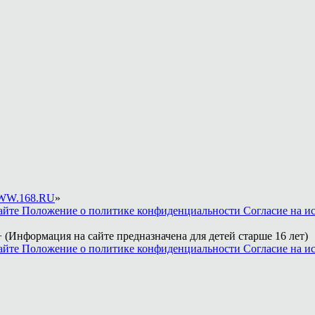
W.168.RU
»
айте
Положение о политике конфиденциальности
Согласие на и
 (Информация на сайте предназначена для детей старше 16 лет)
айте
Положение о политике конфиденциальности
Согласие на и