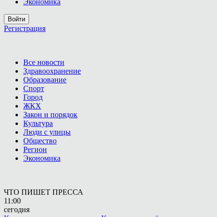
Экономика
Войти
Регистрация
Все новости
Здравоохранение
Образование
Спорт
Город
ЖКХ
Закон и порядок
Культура
Люди с улицы
Общество
Регион
Экономика
ЧТО ПИШЕТ ПРЕССА
11:00
сегодня