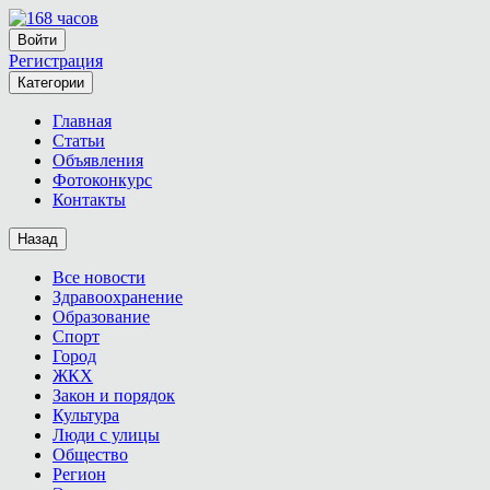
Войти
Регистрация
Категории
Главная
Статьи
Объявления
Фотоконкурс
Контакты
Назад
Все новости
Здравоохранение
Образование
Спорт
Город
ЖКХ
Закон и порядок
Культура
Люди с улицы
Общество
Регион