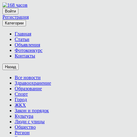
Войти
Регистрация
Категории
Главная
Статьи
Объявления
Фотоконкурс
Контакты
Назад
Все новости
Здравоохранение
Образование
Спорт
Город
ЖКХ
Закон и порядок
Культура
Люди с улицы
Общество
Регион