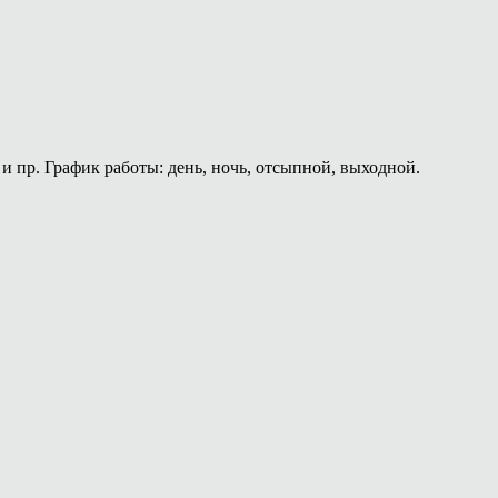
и пр. График работы: день, ночь, отсыпной, выходной.