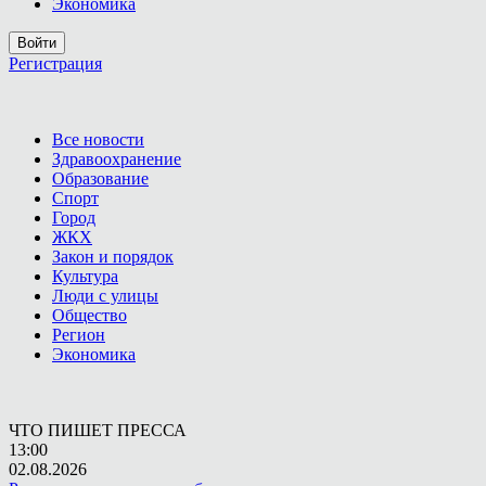
Экономика
Войти
Регистрация
Все новости
Здравоохранение
Образование
Спорт
Город
ЖКХ
Закон и порядок
Культура
Люди с улицы
Общество
Регион
Экономика
ЧТО ПИШЕТ ПРЕССА
13:00
02.08.2026