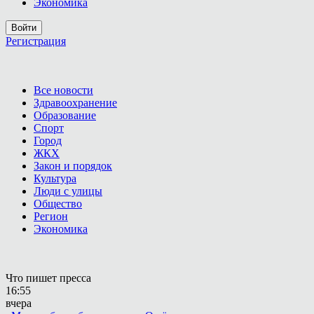
Экономика
Войти
Регистрация
Все новости
Здравоохранение
Образование
Спорт
Город
ЖКХ
Закон и порядок
Культура
Люди с улицы
Общество
Регион
Экономика
Что пишет пресса
16:55
вчера