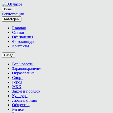
Войти
Регистрация
Категории
Главная
Статьи
Объявления
Фотоконкурс
Контакты
Назад
Все новости
Здравоохранение
Образование
Спорт
Город
ЖКХ
Закон и порядок
Культура
Люди с улицы
Общество
Регион