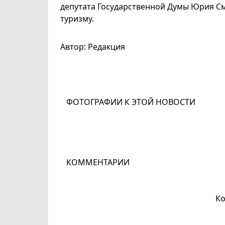
депутата Государственной Думы Юрия См
туризму.
Автор: Редакция
ФОТОГРАФИИ К ЭТОЙ НОВОСТИ
КОММЕНТАРИИ
Ко