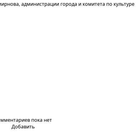
ирнова, администрации города и комитета по культуре
мментариев пока нет
Добавить