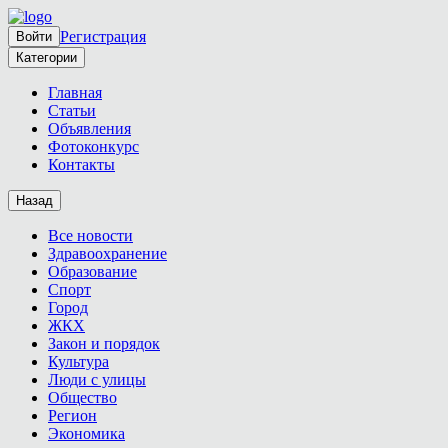
Регистрация
Войти
Категории
Главная
Статьи
Объявления
Фотоконкурс
Контакты
Назад
Все новости
Здравоохранение
Образование
Спорт
Город
ЖКХ
Закон и порядок
Культура
Люди с улицы
Общество
Регион
Экономика