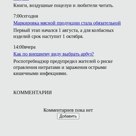
Книги, воздушные поцелуи и любители читать.
7:00
сегодня
Маркировка мясной продукции стала обязательной
Первый этап начался 1 августа, а для колбасных
изделий срок наступит 1 октября.
14:00
вчера
Как по внешнему виду выбрать арбуз?
Роспотребнадзор предупредил жителей о риске
отравления нитратами и заражения острыми
кишечными инфекциями.
КОММЕНТАРИИ
Комментариев пока нет
Добавить