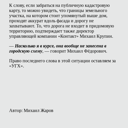
К слову, если забраться на публичную кадастровую
карту, то можно увидеть, что границы земельного
участка, на котором стоит упомянутый выше дом,
проходят аккурат вдоль фасада и дорогу не
захватывают. То, что дорога не входит в придомовую
территорию, подтверждает также директор
управляющей компании «Контакт» Михаил Крупин.
—
Насколько я в курсе, она вообще не занесена в
городскую схему
, — говорит Михаил Фёдорович.
Право последнего слова в этой ситуации оставляем за
«УГХ».
Автор: Михаил Жаров