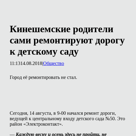
Кинешемские родители
сами ремонтируют дорогу
к детскому саду
11:13
14.08.2018
|
Общество
Город её ремонтировать не стал.
Сегодня, 14 августа, в 9-00 начался ремонт дороги,
ведущей к центральному входу детского сада №50. Это
район «Электроконтакт».
—
Каждую весну и осень здесь не пройти, не