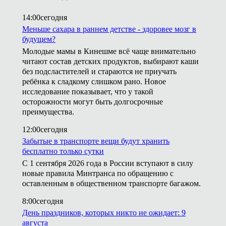
14:00
сегодня
Меньше сахара в раннем детстве - здоровее мозг в
будущем?
Молодые мамы в Кинешме всё чаще внимательно
читают состав детских продуктов, выбирают каши
без подсластителей и стараются не приучать
ребёнка к сладкому слишком рано. Новое
исследование показывает, что у такой
осторожности могут быть долгосрочные
преимущества.
12:00
сегодня
Забытые в транспорте вещи будут хранить
бесплатно только сутки
С 1 сентября 2026 года в России вступают в силу
новые правила Минтранса по обращению с
оставленным в общественном транспорте багажом.
8:00
сегодня
День праздников, которых никто не ожидает: 9
августа