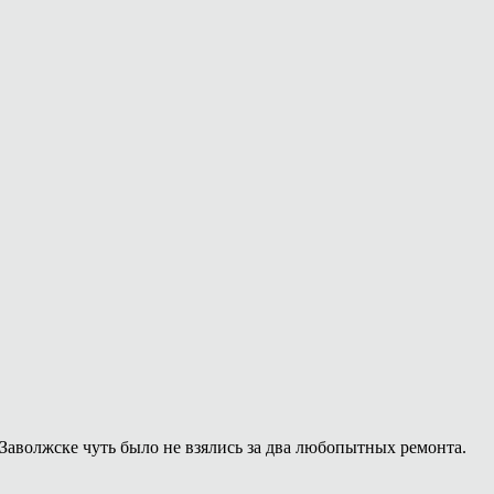
Заволжске чуть было не взялись за два любопытных ремонта.