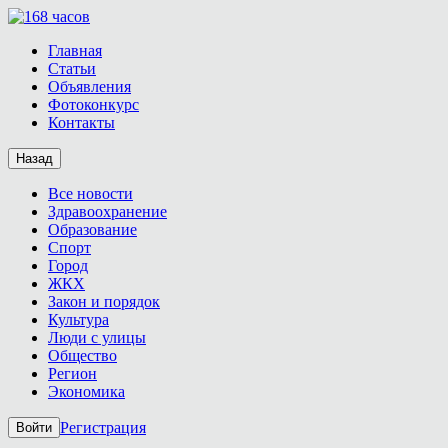
Главная
Статьи
Объявления
Фотоконкурс
Контакты
Назад
Все новости
Здравоохранение
Образование
Спорт
Город
ЖКХ
Закон и порядок
Культура
Люди с улицы
Общество
Регион
Экономика
Регистрация
Войти