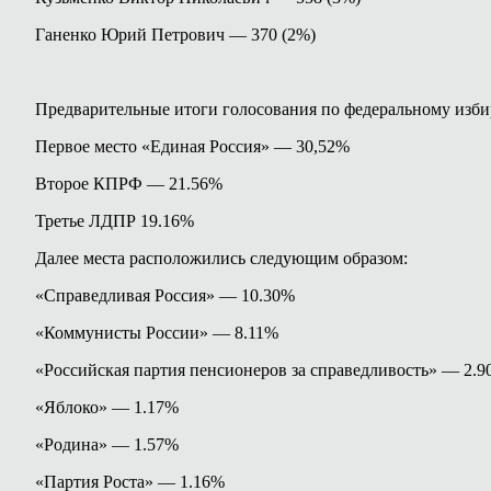
Ганенко Юрий Петрович — 370 (2%)
Предварительные итоги голосования по федеральному изби
Первое место «Единая Россия» — 30,52%
Второе КПРФ — 21.56%
Третье ЛДПР 19.16%
Далее места расположились следующим образом:
«Справедливая Россия» — 10.30%
«Коммунисты России» — 8.11%
«Российская партия пенсионеров за справедливость» — 2.
«Яблоко» — 1.17%
«Родина» — 1.57%
«Партия Роста» — 1.16%