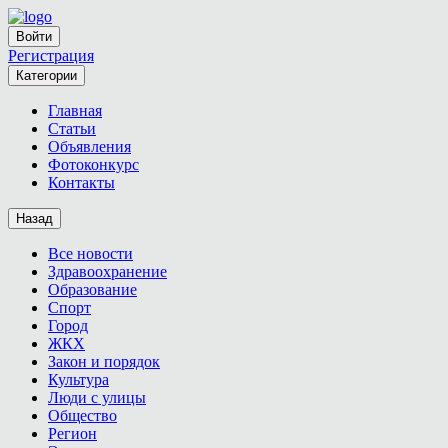
Войти
Регистрация
Категории
Главная
Статьи
Объявления
Фотоконкурс
Контакты
Назад
Все новости
Здравоохранение
Образование
Спорт
Город
ЖКХ
Закон и порядок
Культура
Люди с улицы
Общество
Регион