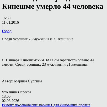
Кинешме умерло 44 человека
16:50
11.01.2016
|
Город
Среди усопших 23 мужчины и 21 женщина.
С 1 января Кинешемским ЗАГСом зарегистрировано 44
смерти. Среди усопших 23 мужчины и 21 женщина.
Автор: Марина Сургина
Что пишет пресса
13:00
02.08.2026
Ремонт по-заволжски: кабинет для чиновника против