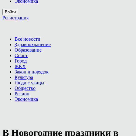
Экономика
Войти
Регистрация
Все новости
Здравоохранение
Образование
Спорт
Город
ЖКХ
Закон и порядок
Культура
Люди с улицы
Общество
Регион
Экономика
В Новогодние праздники в