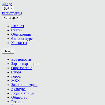
Войти
Регистрация
Категории
Главная
Статьи
Объявления
Фотоконкурс
Контакты
Назад
Все новости
Здравоохранение
Образование
Спорт
Город
ЖКХ
Закон и порядок
Культура
Люди с улицы
Общество
Регион