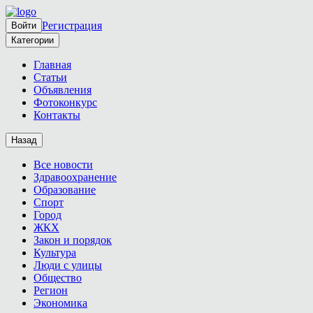
Регистрация
Войти
Категории
Главная
Статьи
Объявления
Фотоконкурс
Контакты
Назад
Все новости
Здравоохранение
Образование
Спорт
Город
ЖКХ
Закон и порядок
Культура
Люди с улицы
Общество
Регион
Экономика