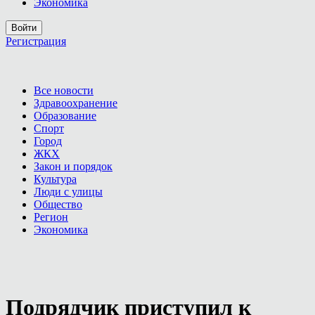
Экономика
Войти
Регистрация
Все новости
Здравоохранение
Образование
Спорт
Город
ЖКХ
Закон и порядок
Культура
Люди с улицы
Общество
Регион
Экономика
Подрядчик приступил к