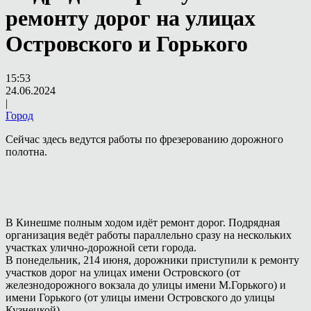
ремонту дорог на улицах
Островского и Горького
15:53
24.06.2024
|
Город
Сейчас здесь ведутся работы по фрезерованию дорожного
полотна.
В Кинешме полным ходом идёт ремонт дорог. Подрядная
организация ведёт работы параллельно сразу на нескольких
участках улично-дорожной сети города.
В понедельник, 214 июня, дорожники приступили к ремонту
участков дорог на улицах имени Островского (от
железнодорожного вокзала до улицы имени М.Горького) и
имени Горького (от улицы имени Островского до улицы
Кузнецкой).