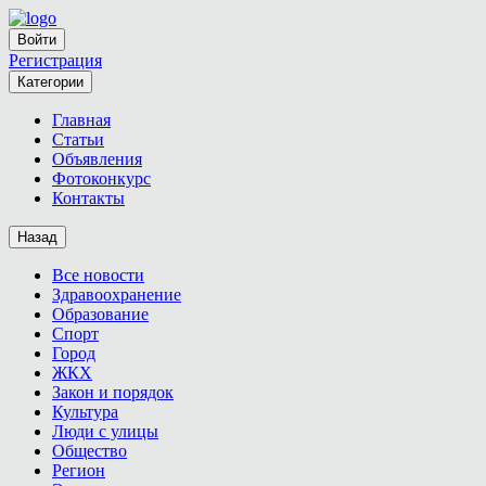
Войти
Регистрация
Категории
Главная
Статьи
Объявления
Фотоконкурс
Контакты
Назад
Все новости
Здравоохранение
Образование
Спорт
Город
ЖКХ
Закон и порядок
Культура
Люди с улицы
Общество
Регион