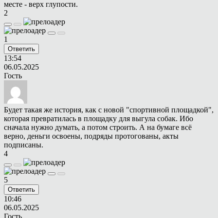
месте - верх глупости.
2
1
Ответить
13:54
06.05.2025
Гость
Будет такая же история, как с новой "спортивной площадкой",
которая превратилась в площадку для выгула собак. Ибо
сначала нужно думать, а потом строить. А на бумаге всё
верно, деньги освоены, подряды протогованы, акты
подписаны.
4
5
Ответить
10:46
06.05.2025
Гость