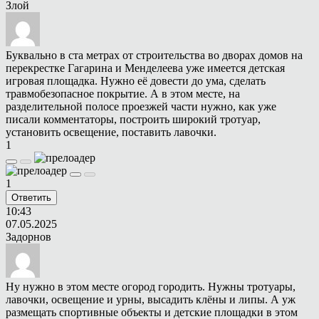
Злой
Буквально в ста метрах от строительства во дворах домов на
перекрестке Гагарина и Менделеева уже имеется детская
игровая площадка. Нужно её довести до ума, сделать
травмобезопасное покрытие. А в этом месте, на
разделительной полосе проезжей части нужно, как уже
писали комментаторы, построить широкий тротуар,
установить освещение, поставить лавочки.
1
1
Ответить
10:43
07.05.2025
Задорнов
Ну нужно в этом месте огород городить. Нужны тротуары,
лавочки, освещение и урны, высадить клёны и липы. А уж
размещать спортивные объекты и детские площадки в этом