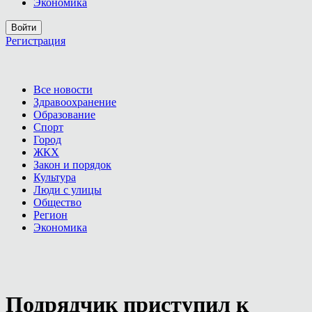
Экономика
Войти
Регистрация
Все новости
Здравоохранение
Образование
Спорт
Город
ЖКХ
Закон и порядок
Культура
Люди с улицы
Общество
Регион
Экономика
Подрядчик приступил к