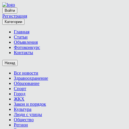
Войти
Регистрация
Категории
Главная
Статьи
Объявления
Фотоконкурс
Контакты
Назад
Все новости
Здравоохранение
Образование
Спорт
Город
ЖКХ
Закон и порядок
Культура
Люди с улицы
Общество
Регион