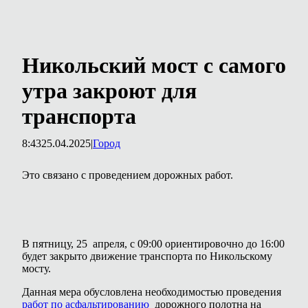
Никольский мост с самого
утра закроют для
транспорта
8:43
25.04.2025
|
Город
Это связано с проведением дорожных работ.
В пятницу, 25 апреля, с 09:00 ориентировочно до 16:00
будет закрыто движение транспорта по Никольскому
мосту.
Данная мера обусловлена необходимостью проведения
работ по асфальтированию
дорожного полотна на