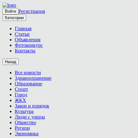
Регистрация
Войти
Категории
Главная
Статьи
Объявления
Фотоконкурс
Контакты
Назад
Все новости
Здравоохранение
Образование
Спорт
Город
ЖКХ
Закон и порядок
Культура
Люди с улицы
Общество
Регион
Экономика