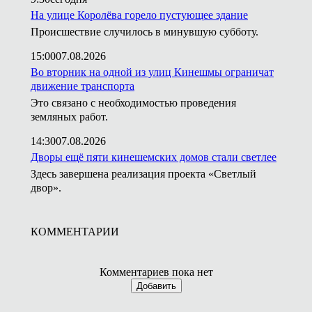
На улице Королёва горело пустующее здание
Происшествие случилось в минувшую субботу.
15:00
07.08.2026
Во вторник на одной из улиц Кинешмы ограничат
движение транспорта
Это связано с необходимостью проведения
земляных работ.
14:30
07.08.2026
Дворы ещё пяти кинешемских домов стали светлее
Здесь завершена реализация проекта «Светлый
двор».
КОММЕНТАРИИ
Комментариев пока нет
Добавить