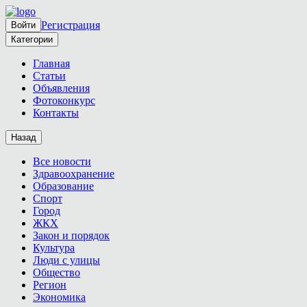
Регистрация
Войти
Категории
Главная
Статьи
Объявления
Фотоконкурс
Контакты
Назад
Все новости
Здравоохранение
Образование
Спорт
Город
ЖКХ
Закон и порядок
Культура
Люди с улицы
Общество
Регион
Экономика