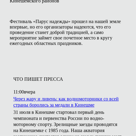
Кинешемского районов
Фестиваль «Парус надежды» прошел на нашей земле
впервые, но его организаторы надеются, что его
проведение станет доброй традицией, а само
мероприятие займет свое почетное место в кругу
ежегодных областных праздников.
ЧТО ПИШЕТ ПРЕССА
11:00
вчера
Через жару и ливень: как водномоторники со всей
страны боролись за медали в Кинешме
31 июля в Кинешме стартовал первый день
чемпионата и первенства России по водно-
моторному спорту. Зрелищные заезды проводятся
на Кинешемке с 1985 года. Наша акватория