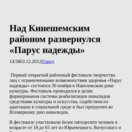
Над Кинешемским
районом развернулся
«Парус надежды»
14:58
03.12.2012
|
Город
Первый открытый районный фестиваль творчества
лиц с ограниченными возможностями здоровья «Парус
надежды» состоялся 30 ноября в Наволокском доме
культуры. Фестиваль проводился в целях
формирования системы реабилитации инвалидов
средствами культуры и искусства, содействия их
адаптации в социальной среде и был приурочен ко
Всемирному дню инвалидов.
В фестивале участвовали более пятидесяти человек в
возрасте от 18 до 65 лет из Юрьевецкого, Вичугского и