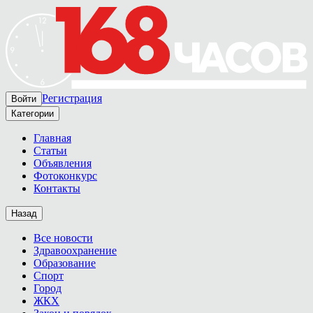
Регистрация
Войти
Категории
Главная
Статьи
Объявления
Фотоконкурс
Контакты
Назад
Все новости
Здравоохранение
Образование
Спорт
Город
ЖКХ