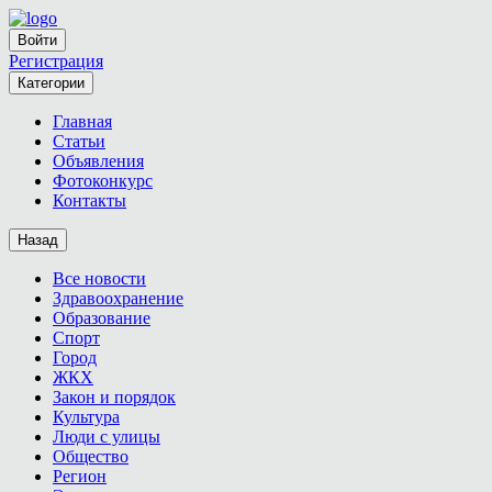
Войти
Регистрация
Категории
Главная
Статьи
Объявления
Фотоконкурс
Контакты
Назад
Все новости
Здравоохранение
Образование
Спорт
Город
ЖКХ
Закон и порядок
Культура
Люди с улицы
Общество
Регион