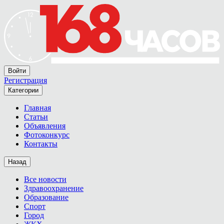
Войти
Регистрация
Категории
Главная
Статьи
Объявления
Фотоконкурс
Контакты
Назад
Все новости
Здравоохранение
Образование
Спорт
Город