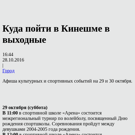
Куда пойти в Кинешме в
выходные
16:44
28.10.2016
|
Город
Афиша культурных и спортивных событий на 29 и 30 октября.
29 октября (суббота)
В 11:00
в спортивной школе «Арена» состоится
межрегиональный турнир по волейболу, посвященный Дню
рождения спортшколы. Соревнования пройдут между
девушками 2004-2005 года рождения.
В 12:00
в спортивной школе «Арена» состоится