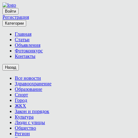
Войти
Регистрация
Категории
Главная
Статьи
Объявления
Фотоконкурс
Контакты
Назад
Все новости
Здравоохранение
Образование
Спорт
Город
ЖКХ
Закон и порядок
Культура
Люди с улицы
Общество
Регион