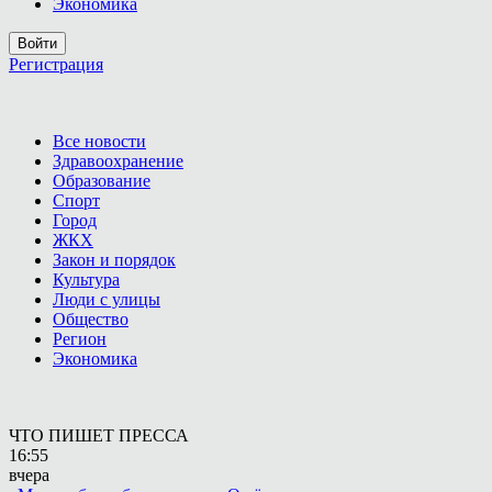
Экономика
Войти
Регистрация
Все новости
Здравоохранение
Образование
Спорт
Город
ЖКХ
Закон и порядок
Культура
Люди с улицы
Общество
Регион
Экономика
ЧТО ПИШЕТ ПРЕССА
16:55
вчера