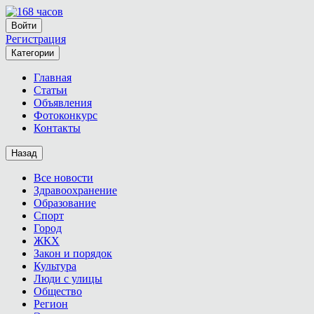
Войти
Регистрация
Категории
Главная
Статьи
Объявления
Фотоконкурс
Контакты
Назад
Все новости
Здравоохранение
Образование
Спорт
Город
ЖКХ
Закон и порядок
Культура
Люди с улицы
Общество
Регион