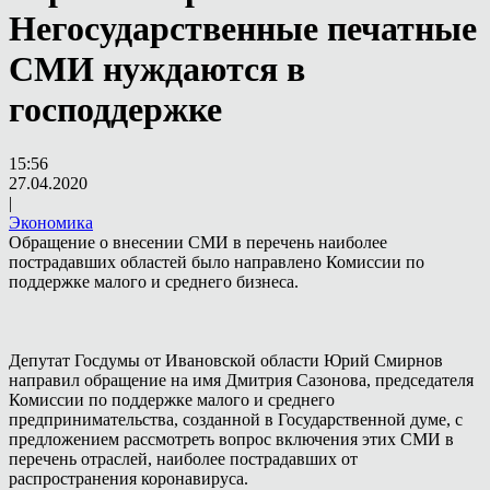
Негосударственные печатные
СМИ нуждаются в
господдержке
15:56
27.04.2020
|
Экономика
Обращение о внесении СМИ в перечень наиболее
пострадавших областей было направлено Комиссии по
поддержке малого и среднего бизнеса.
Депутат Госдумы от Ивановской области Юрий Смирнов
направил обращение на имя Дмитрия Сазонова, председателя
Комиссии по поддержке малого и среднего
предпринимательства, созданной в Государственной думе, с
предложением рассмотреть вопрос включения этих СМИ в
перечень отраслей, наиболее пострадавших от
распространения коронавируса.