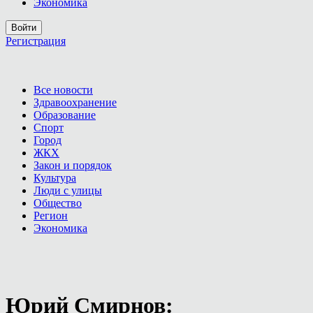
Экономика
Войти
Регистрация
Все новости
Здравоохранение
Образование
Спорт
Город
ЖКХ
Закон и порядок
Культура
Люди с улицы
Общество
Регион
Экономика
Юрий Смирнов: