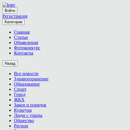
Войти
Регистрация
Категории
Главная
Статьи
Объявления
Фотоконкурс
Контакты
Назад
Все новости
Здравоохранение
Образование
Спорт
Город
ЖКХ
Закон и порядок
Культура
Люди с улицы
Общество
Регион