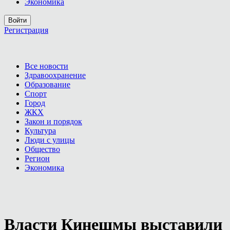
Экономика
Войти
Регистрация
Все новости
Здравоохранение
Образование
Спорт
Город
ЖКХ
Закон и порядок
Культура
Люди с улицы
Общество
Регион
Экономика
Власти Кинешмы выставили