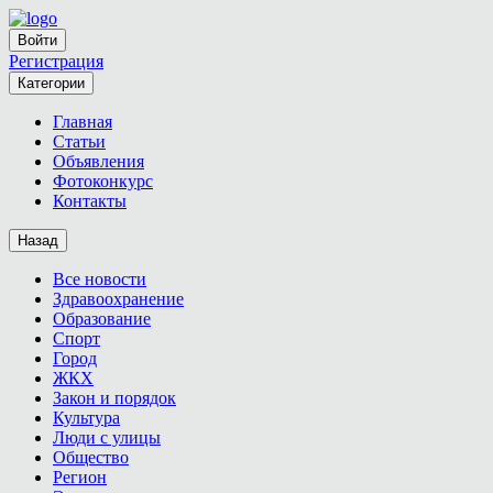
Войти
Регистрация
Категории
Главная
Статьи
Объявления
Фотоконкурс
Контакты
Назад
Все новости
Здравоохранение
Образование
Спорт
Город
ЖКХ
Закон и порядок
Культура
Люди с улицы
Общество
Регион