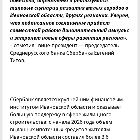
повестки, определены и реализуются
типовые сценарии развития малых городов в
Ивановской области, других регионах. Уверен,
что подписанное соглашение придаст
совместной работе дополнительный импульс
и затронет новые сферы развития региона»
,
– отметил вице-президент — председатель
Среднерусского банка Сбербанка Евгений
Титов.
Сбербанк является крупнейшим финансовым
институтом Ивановской области и оказывает
большую поддержку в сфере жилищного
строительства: с начала 2026 года объем
выданных ипотечных кредитов жителям
Ивановской области составил более 3,6