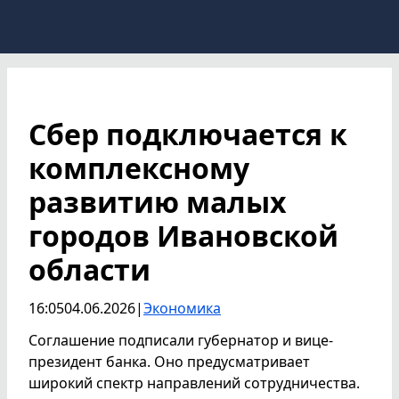
Сбер подключается к
комплексному
развитию малых
городов Ивановской
области
16:05
04.06.2026
|
Экономика
Соглашение подписали губернатор и вице-
президент банка. Оно предусматривает
широкий спектр направлений сотрудничества.