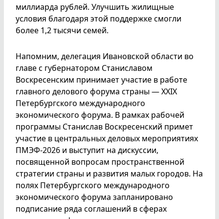
миллиарда рублей. Улучшить жилищные
условия благодаря этой поддержке смогли
более 1,2 тысячи семей.
Напомним, делегация Ивановской области во
главе с губернатором Станиславом
Воскресенским принимает участие в работе
главного делового форума страны — XXIX
Петербургского международного
экономического форума. В рамках рабочей
программы Станислав Воскресенский примет
участие в центральных деловых мероприятиях
ПМЭФ-2026 и выступит на дискуссии,
посвященной вопросам пространственной
стратегии страны и развития малых городов. На
полях Петербургского международного
экономического форума запланировано
подписание ряда соглашений в сферах