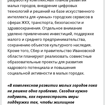
малых городов, внедрение цифровых
технологий и решений на базе искусственного
интеллекта для «умных» городских сервисов в
сферах ЖКХ, транспорта, безопасности и
здравоохранения. Отдельное внимание
уделено привлечению инвестиций, поддержке
малого и среднего предпринимательства,
сохранению объектов культурного наследия.
Кроме того, Сбер и правительство Ивановской
области планируют реализовать совместные
образовательные проекты для развития
кадрового потенциала и повышения
социальной активности в малых городах.
«В комплексном развитии малых городов пока
не решена одна проблема. Сегодня нужно
подумать, как перенастроить меры
поддержки так, чтобы жилищное