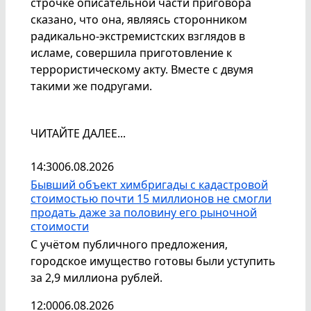
строчке описательной части приговора
сказано, что она, являясь сторонником
радикально-экстремистских взглядов в
исламе, совершила приготовление к
террористическому акту. Вместе с двумя
такими же подругами.
ЧИТАЙТЕ ДАЛЕЕ...
14:30
06.08.2026
Бывший объект химбригады с кадастровой
стоимостью почти 15 миллионов не смогли
продать даже за половину его рыночной
стоимости
С учётом публичного предложения,
городское имущество готовы были уступить
за 2,9 миллиона рублей.
12:00
06.08.2026