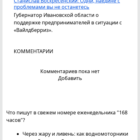
Станислав Воскресенский: Одни, наедине с
проблемами вы не останетесь
Губернатор Ивановской области о
поддержке предпринимателей в ситуации с
«Вайлдберриз».
КОММЕНТАРИИ
Комментариев пока нет
Добавить
Что пишут в свежем номере еженедельника "168
часов"?
Через жару и ливень: как водномоторники