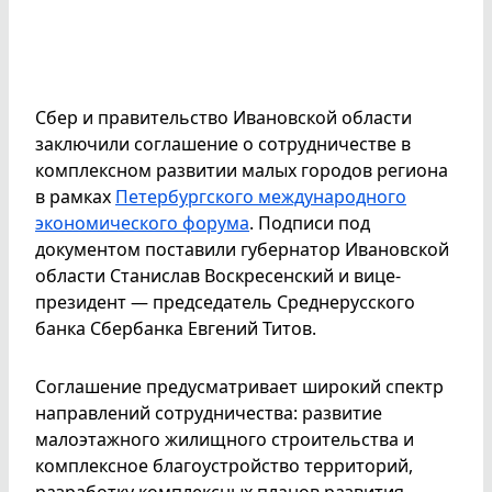
Сбер и правительство Ивановской области
заключили соглашение о сотрудничестве в
комплексном развитии малых городов региона
в рамках
Петербургского международного
экономического форума
. Подписи под
документом поставили губернатор Ивановской
области Станислав Воскресенский и вице-
президент — председатель Среднерусского
банка Сбербанка Евгений Титов.
Соглашение предусматривает широкий спектр
направлений сотрудничества: развитие
малоэтажного жилищного строительства и
комплексное благоустройство территорий,
разработку комплексных планов развития