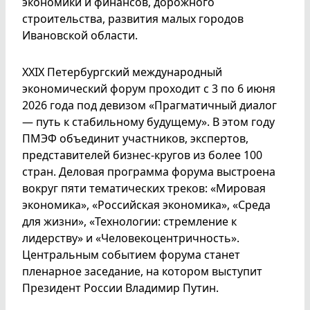
экономики и финансов, дорожного
строительства, развития малых городов
Ивановской области.
XXIХ Петербургский международный
экономический форум проходит с 3 по 6 июня
2026 года под девизом «Прагматичный диалог
— путь к стабильному будущему». В этом году
ПМЭФ объединит участников, экспертов,
представителей бизнес-кругов из более 100
стран. Деловая программа форума выстроена
вокруг пяти тематических треков: «Мировая
экономика», «Российская экономика», «Среда
для жизни», «Технологии: стремление к
лидерству» и «Человекоцентричность».
Центральным событием форума станет
пленарное заседание, на котором выступит
Президент России Владимир Путин.