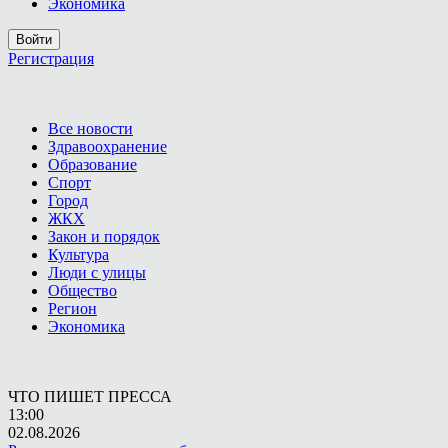
Экономика
Войти
Регистрация
Все новости
Здравоохранение
Образование
Спорт
Город
ЖКХ
Закон и порядок
Культура
Люди с улицы
Общество
Регион
Экономика
ЧТО ПИШЕТ ПРЕССА
13:00
02.08.2026