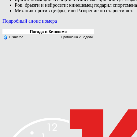
Рок, брызги и нейросети: кинешемец подарил спортсмен
Механик против цифры, или Разорение по старости лет.
Подробный анонс номера
Погода в Кинешме
Gismeteo
Прогноз на 2 недели