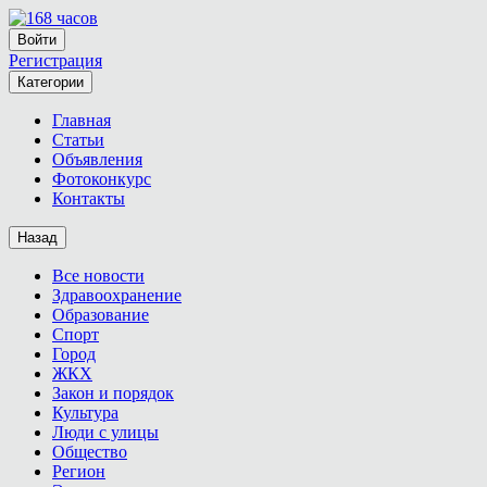
Войти
Регистрация
Категории
Главная
Статьи
Объявления
Фотоконкурс
Контакты
Назад
Все новости
Здравоохранение
Образование
Спорт
Город
ЖКХ
Закон и порядок
Культура
Люди с улицы
Общество
Регион