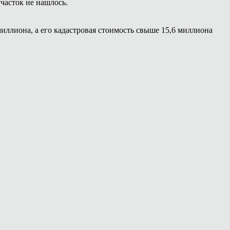
часток не нашлось.
иллиона, а его кадастровая стоимость свыше 15,6 миллиона