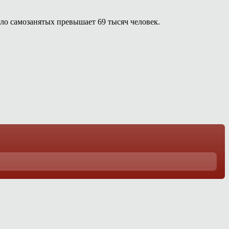
ло самозанятых превышает 69 тысяч человек.