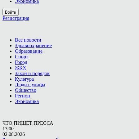
Экономика
Войти
Регистрация
Все новости
Здравоохранение
Образование
Спорт
Город
ЖКХ
Закон и порядок
Культура
Люди с улицы
Общество
Регион
Экономика
ЧТО ПИШЕТ ПРЕССА
13:00
02.08.2026