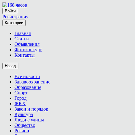
Войти
Регистрация
Категории
Главная
Статьи
Объявления
Фотоконкурс
Контакты
Назад
Все новости
Здравоохранение
Образование
Спорт
Город
ЖКХ
Закон и порядок
Культура
Люди с улицы
Общество
Регион